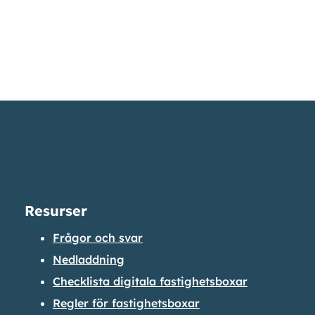
Resurser
Frågor och svar
Nedladdning
Checklista digitala fastighetsboxar
Regler för fastighetsboxar