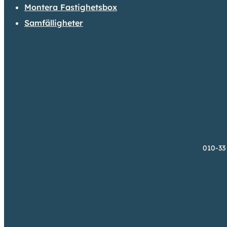
Montera Fastighetsbox
Samfälligheter
010-33