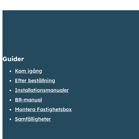
Guider
Kom igång
Efter beställning
Installationsmanualer
BR-manual
Montera Fastighetsbox
Samfälligheter