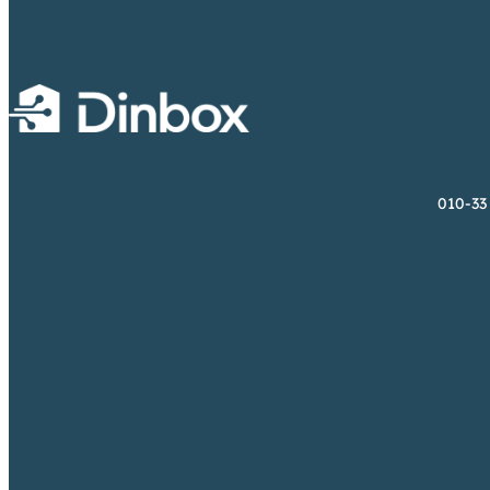
010-33