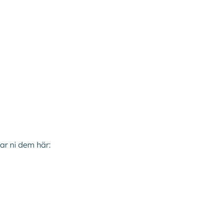
tar ni dem här: