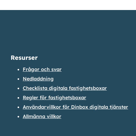
Resurser
Frågor och svar
Nedladdning
Checklista digitala fastighetsboxar
Regler för fastighetsboxar
Användarvillkor för Dinbox digitala tjänster
Allmänna villkor