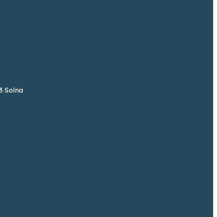
73 Solna