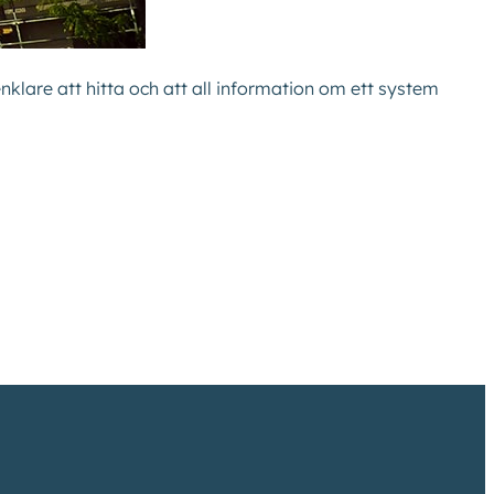
nklare att hitta och att all information om ett system