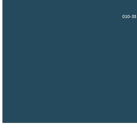
010-33