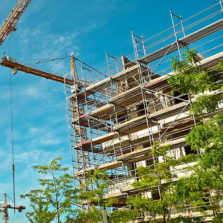
Kontakta oss
Shop