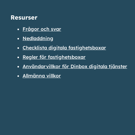
Resurser
Frågor och svar
Nedladdning
Checklista digitala fastighetsboxar
Regler för fastighetsboxar
Användarvillkor för Dinbox digitala tjänster
Allmänna villkor