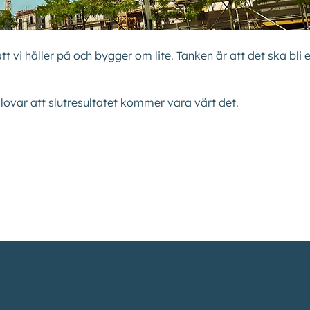
i håller på och bygger om lite. Tanken är att det ska bli e
 lovar att slutresultatet kommer vara värt det.