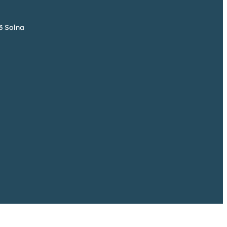
73 Solna