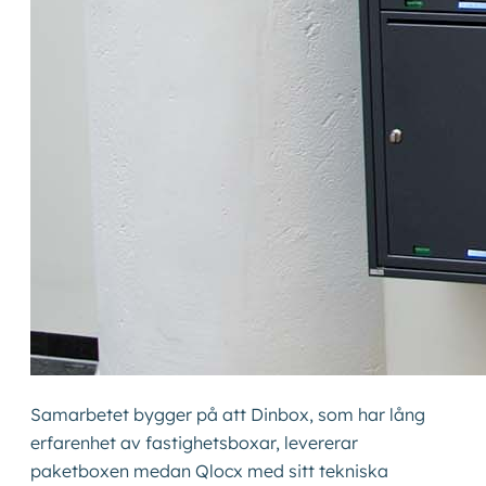
Samarbetet bygger på att Dinbox, som har lång
erfarenhet av fastighetsboxar, levererar
paketboxen medan Qlocx med sitt tekniska