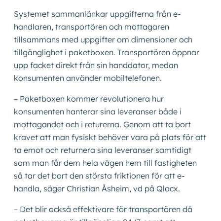
Systemet sammanlänkar uppgifterna från e-
handlaren, transportören och mottagaren
tillsammans med uppgifter om dimensioner och
tillgänglighet i paketboxen. Transportören öppnar
upp facket direkt från sin handdator, medan
konsumenten använder mobiltelefonen.
– Paketboxen kommer revolutionera hur
konsumenten hanterar sina leveranser både i
mottagandet och i returerna. Genom att ta bort
kravet att man fysiskt behöver vara på plats för att
ta emot och returnera sina leveranser samtidigt
som man får dem hela vägen hem till fastigheten
så tar det bort den största friktionen för att e-
handla, säger Christian Åsheim, vd på Qlocx.
– Det blir också effektivare för transportören då