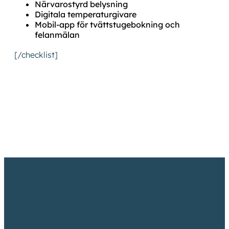
Närvarostyrd belysning
Digitala temperaturgivare
Mobil-app för tvättstugebokning och
felanmälan
[/checklist]