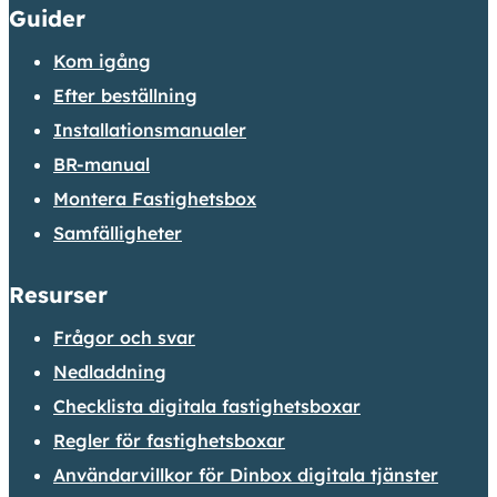
Guider
Kom igång
Efter beställning
Installationsmanualer
BR-manual
Montera Fastighetsbox
Samfälligheter
Resurser
Frågor och svar
Nedladdning
Checklista digitala fastighetsboxar
Regler för fastighetsboxar
Användarvillkor för Dinbox digitala tjänster