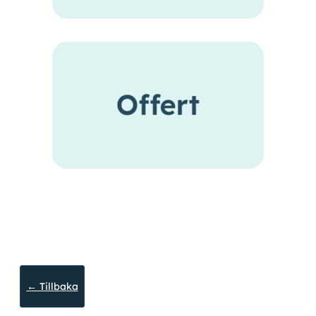
← Tillbaka